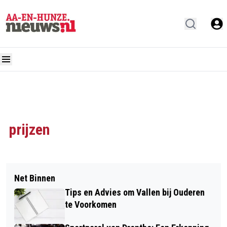
prijzen
Net Binnen
Tips en Advies om Vallen bij Ouderen
te Voorkomen