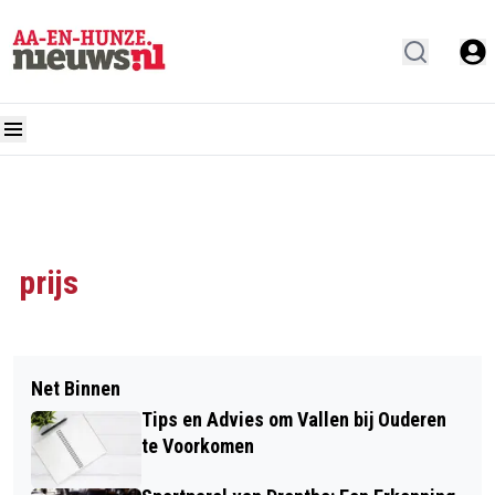
prijs
Net Binnen
Tips en Advies om Vallen bij Ouderen
te Voorkomen