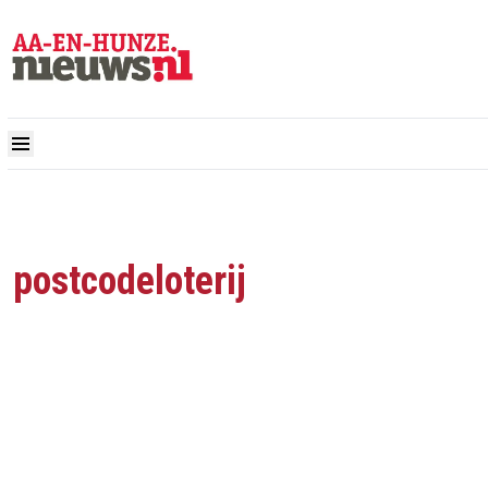
postcodeloterij