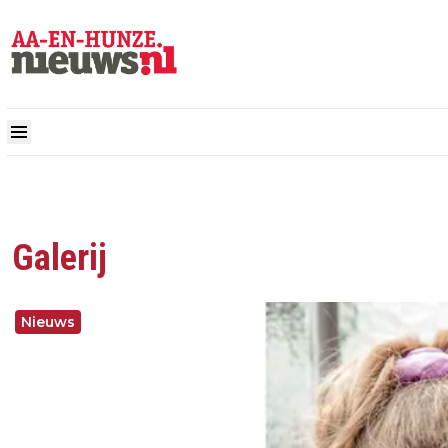
Galerij
Nieuws