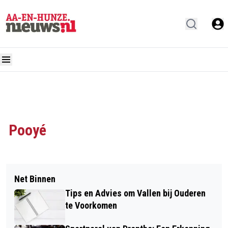
Pooyé
Net Binnen
Tips en Advies om Vallen bij Ouderen
te Voorkomen