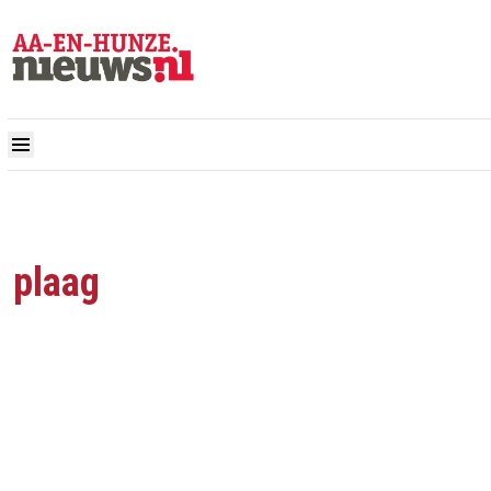
plaag