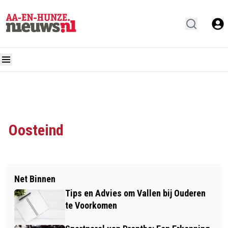
Oosteind
Net Binnen
Tips en Advies om Vallen bij Ouderen
te Voorkomen