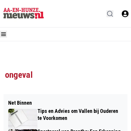
ongeval
Net Binnen
Tips en Advies om Vallen bij Ouderen
te Voorkomen