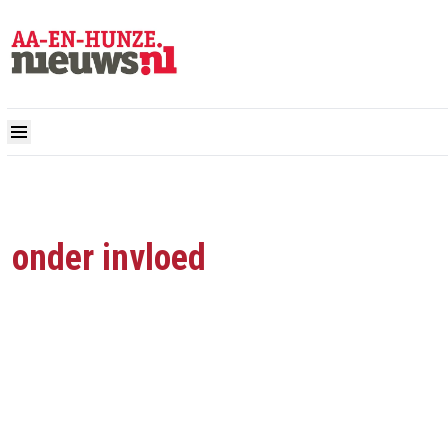
onder invloed