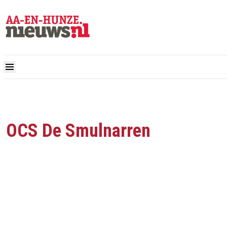
OCS De Smulnarren