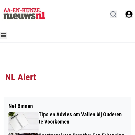
NL Alert
Net Binnen
Tips en Advies om Vallen bij Ouderen
te Voorkomen