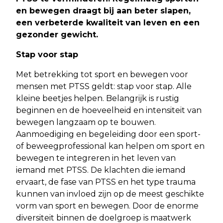
en bewegen draagt bij aan beter slapen,
een verbeterde kwaliteit van leven en een
gezonder gewicht.
Stap voor stap
Met betrekking tot sport en bewegen voor
mensen met PTSS geldt: stap voor stap. Alle
kleine beetjes helpen. Belangrijk is rustig
beginnen en de hoeveelheid en intensiteit van
bewegen langzaam op te bouwen.
Aanmoediging en begeleiding door een sport-
of beweegprofessional kan helpen om sport en
bewegen te integreren in het leven van
iemand met PTSS. De klachten die iemand
ervaart, de fase van PTSS en het type trauma
kunnen van invloed zijn op de meest geschikte
vorm van sport en bewegen. Door de enorme
diversiteit binnen de doelgroep is maatwerk