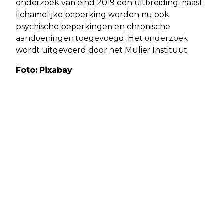
onderzoek van eind 2019 een uitbreiding; naast
lichamelijke beperking worden nu ook
psychische beperkingen en chronische
aandoeningen toegevoegd. Het onderzoek
wordt uitgevoerd door het Mulier Instituut.
Foto: Pixabay