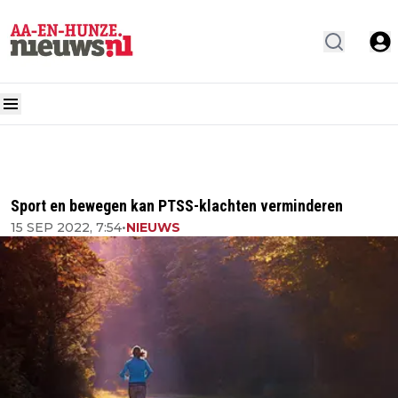
Sport en bewegen kan PTSS-klachten verminderen
15 SEP 2022, 7:54
•
NIEUWS