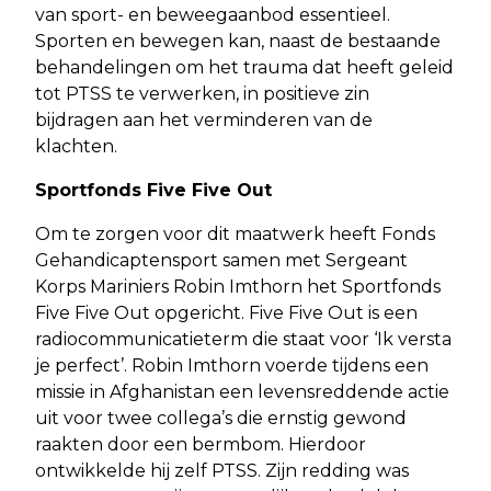
van sport- en beweegaanbod essentieel.
Sporten en bewegen kan, naast de bestaande
behandelingen om het trauma dat heeft geleid
tot PTSS te verwerken, in positieve zin
bijdragen aan het verminderen van de
klachten.
Sportfonds Five Five Out
Om te zorgen voor dit maatwerk heeft Fonds
Gehandicaptensport samen met Sergeant
Korps Mariniers Robin Imthorn het Sportfonds
Five Five Out opgericht. Five Five Out is een
radiocommunicatieterm die staat voor ‘Ik versta
je perfect’. Robin Imthorn voerde tijdens een
missie in Afghanistan een levensreddende actie
uit voor twee collega’s die ernstig gewond
raakten door een bermbom. Hierdoor
ontwikkelde hij zelf PTSS. Zijn redding was