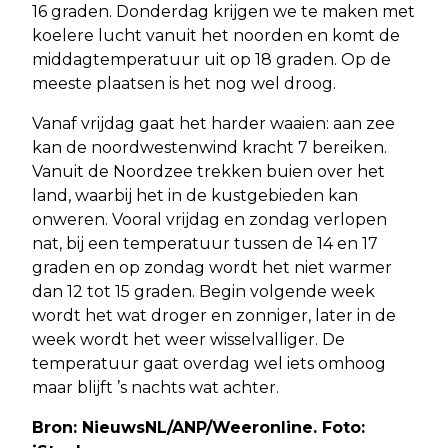
16 graden. Donderdag krijgen we te maken met
koelere lucht vanuit het noorden en komt de
middagtemperatuur uit op 18 graden. Op de
meeste plaatsen is het nog wel droog.
Vanaf vrijdag gaat het harder waaien: aan zee
kan de noordwestenwind kracht 7 bereiken.
Vanuit de Noordzee trekken buien over het
land, waarbij het in de kustgebieden kan
onweren. Vooral vrijdag en zondag verlopen
nat, bij een temperatuur tussen de 14 en 17
graden en op zondag wordt het niet warmer
dan 12 tot 15 graden. Begin volgende week
wordt het wat droger en zonniger, later in de
week wordt het weer wisselvalliger. De
temperatuur gaat overdag wel iets omhoog
maar blijft ’s nachts wat achter.
Bron: NieuwsNL/ANP/Weeronline. Foto: