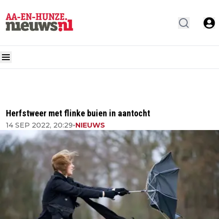
Herfstweer met flinke buien in aantocht
14 SEP 2022, 20:29
•
NIEUWS