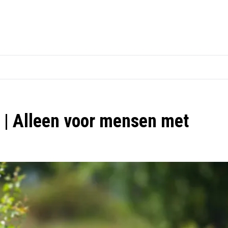
f | Alleen voor mensen met