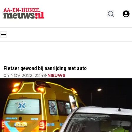
Fietser gewond bij aanrijding met auto
04 NOV 2022, 22:48
•
NIEUWS