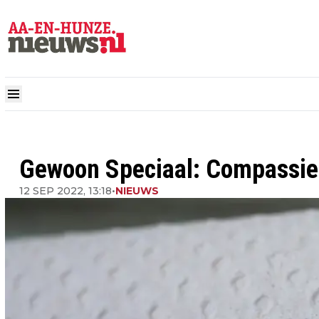
Gewoon Speciaal: Compassie
12 SEP 2022, 13:18
•
NIEUWS