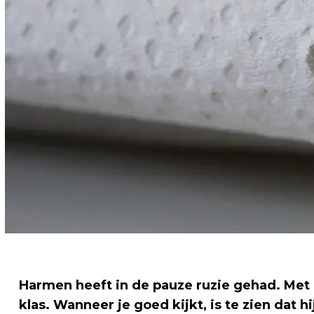
Harmen heeft in de pauze ruzie gehad. Met ee
klas. Wanneer je goed kijkt, is te zien dat h