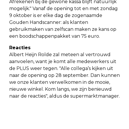
Afrekenen bij de gewone kassa blijft natuurlijk
mogelijk." Vanaf de opening tot en met zondag
9 oktober is er elke dag de zogenaamde
Gouden Handscanner: als klanten
gebruikmaken van zelfscan maken ze kans op
een boodschappenpakket van 75 euro.
Reacties
Albert Heijn Rolde zal meteen al vertrouwd
aanvoelen, want je komt alle medewerkers uit
de PLUS weer tegen. "Alle collega’s kijken uit
naar de opening op 28 september. Dan kunnen
we onze klanten verwelkomen in de mooie,
nieuwe winkel. Kom langs, we zijn benieuwd
naar de reacties", aldus de supermarktmanager.