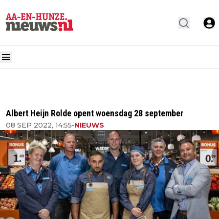
Albert Heijn Rolde opent woensdag 28 september
08 SEP 2022, 14:55
•
NIEUWS