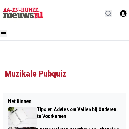
Muzikale Pubquiz
Net Binnen
Tips en Advies om Vallen bij Ouderen
te Voorkomen