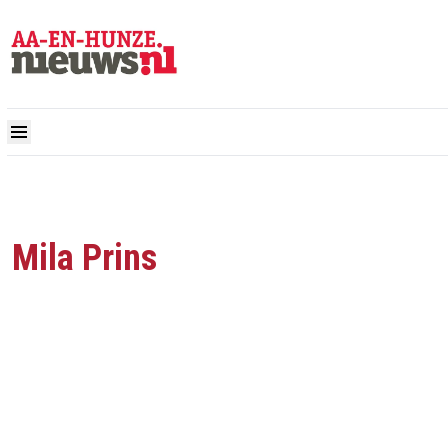
Mila Prins