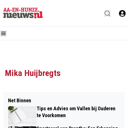
Mika Huijbregts
Net Binnen
Tips en Advies om Vallen bij Ouderen
te Voorkomen