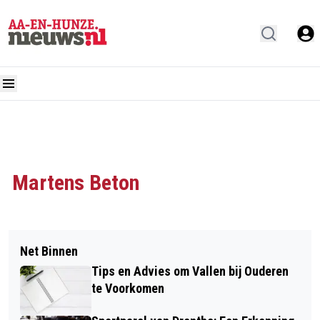
Martens Beton
Net Binnen
Tips en Advies om Vallen bij Ouderen
te Voorkomen