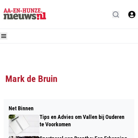
Mark de Bruin
Net Binnen
Tips en Advies om Vallen bij Ouderen
te Voorkomen