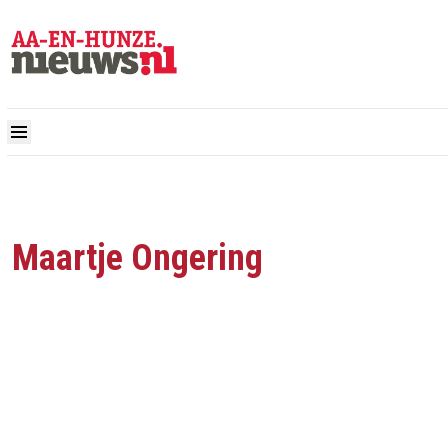
Maartje Ongering