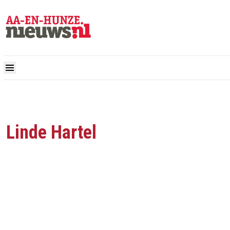
Linde Hartel