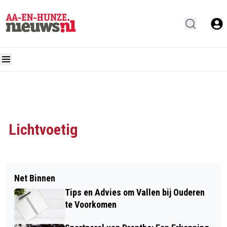
Lichtvoetig
Net Binnen
Tips en Advies om Vallen bij Ouderen
te Voorkomen