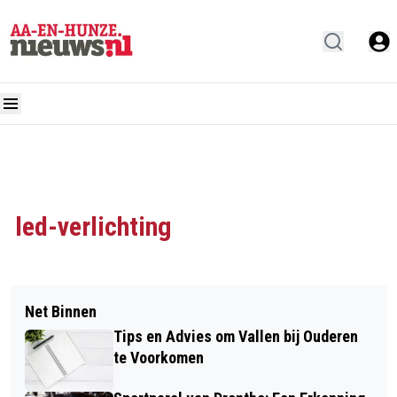
led-verlichting
Net Binnen
Tips en Advies om Vallen bij Ouderen
te Voorkomen