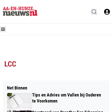
LCC
Net Binnen
Tips en Advies om Vallen bij Ouderen
te Voorkomen