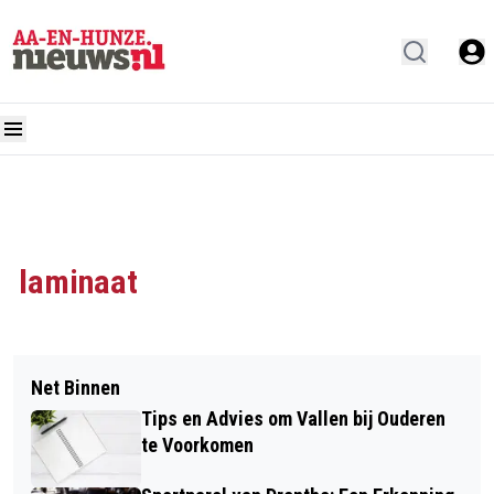
laminaat
Net Binnen
Tips en Advies om Vallen bij Ouderen
te Voorkomen