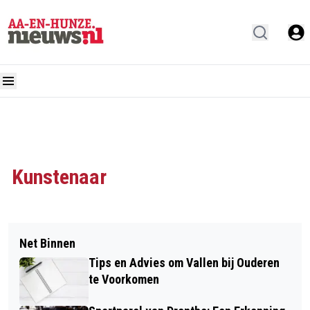
Kunstenaar
Net Binnen
Tips en Advies om Vallen bij Ouderen
te Voorkomen