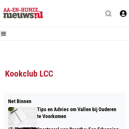
Kookclub LCC
Net Binnen
Tips en Advies om Vallen bij Ouderen
te Voorkomen