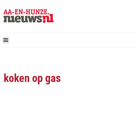
koken op gas