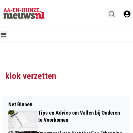
klok verzetten
Net Binnen
Tips en Advies om Vallen bij Ouderen
te Voorkomen