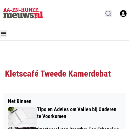
Kletscafé Tweede Kamerdebat
Net Binnen
Tips en Advies om Vallen bij Ouderen
te Voorkomen