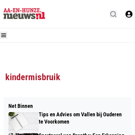
kindermisbruik
Net Binnen
Tips en Advies om Vallen bij Ouderen
te Voorkomen