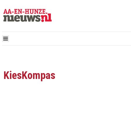
KiesKompas