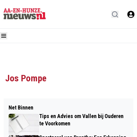
Jos Pompe
Net Binnen
Tips en Advies om Vallen bij Ouderen
te Voorkomen