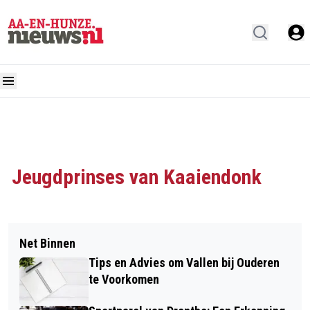
Jeugdprinses van Kaaiendonk
Net Binnen
Tips en Advies om Vallen bij Ouderen
te Voorkomen