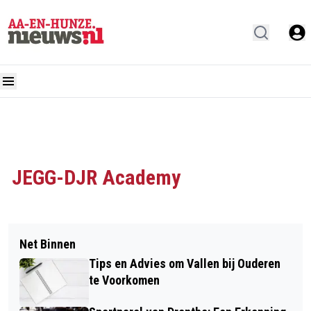
JEGG-DJR Academy
Net Binnen
Tips en Advies om Vallen bij Ouderen
te Voorkomen