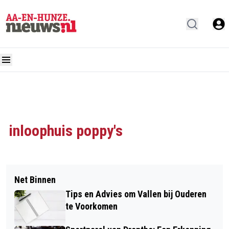
inloophuis poppy's
Net Binnen
Tips en Advies om Vallen bij Ouderen
te Voorkomen