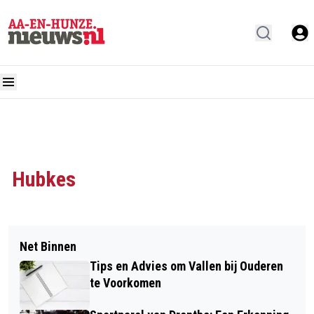
Hubkes
Net Binnen
Tips en Advies om Vallen bij Ouderen
te Voorkomen