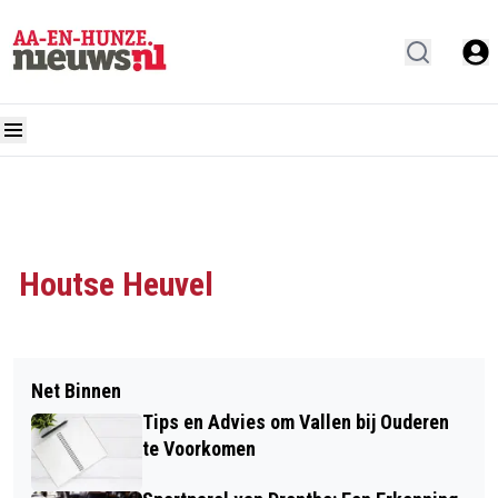
Houtse Heuvel
Net Binnen
Tips en Advies om Vallen bij Ouderen
te Voorkomen