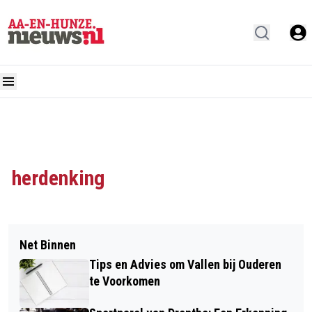
herdenking
Net Binnen
Tips en Advies om Vallen bij Ouderen
te Voorkomen