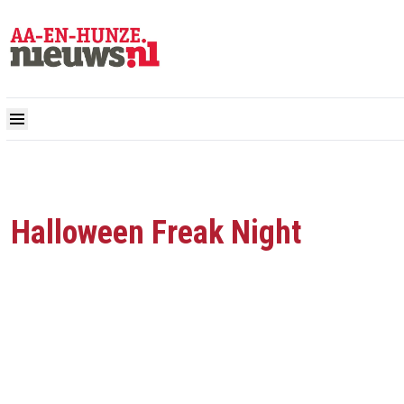
Halloween Freak Night