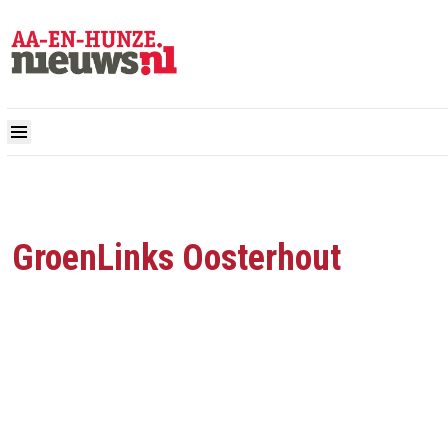
GroenLinks Oosterhout