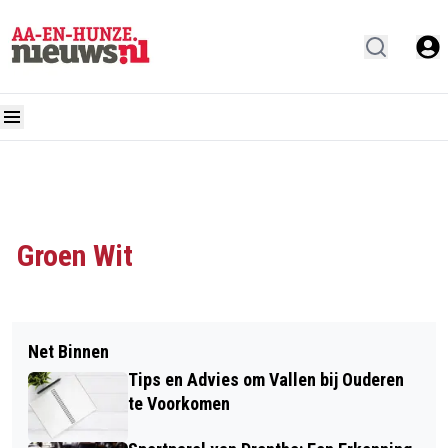
Groen Wit
Net Binnen
Tips en Advies om Vallen bij Ouderen
te Voorkomen