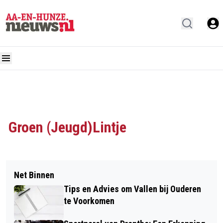
Groen (Jeugd)Lintje
Net Binnen
Tips en Advies om Vallen bij Ouderen
te Voorkomen