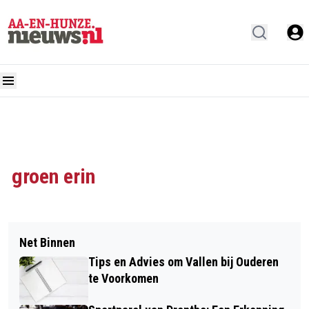
groen erin
Net Binnen
Tips en Advies om Vallen bij Ouderen
te Voorkomen