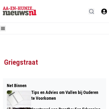
Griegstraat
Net Binnen
Tips en Advies om Vallen bij Ouderen
te Voorkomen