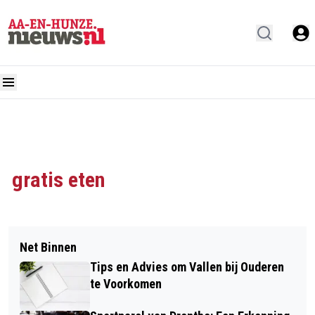
gratis eten
Net Binnen
Tips en Advies om Vallen bij Ouderen
te Voorkomen