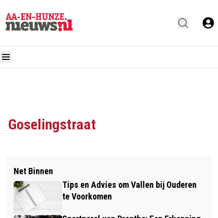
Goselingstraat
Net Binnen
Tips en Advies om Vallen bij Ouderen
te Voorkomen